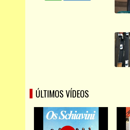
ÚLTIMOS VÍDEOS