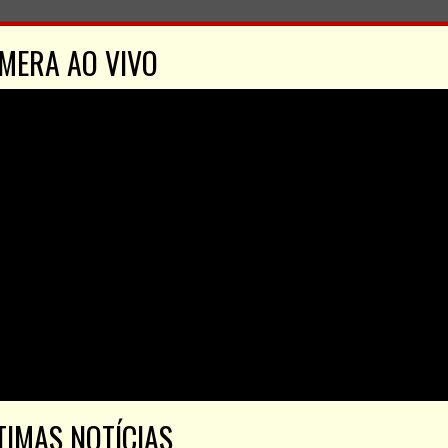
MERA AO VIVO
TIMAS NOTÍCIAS