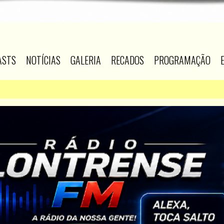
ASTS
NOTÍCIAS
GALERIA
RECADOS
PROGRAMAÇÃO