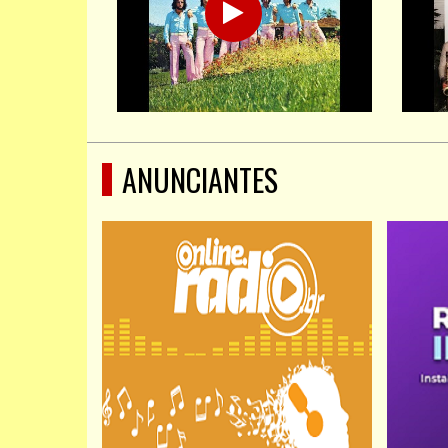
ANUNCIANTES