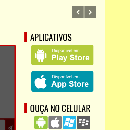
APLICATIVOS
OUÇA NO CELULAR