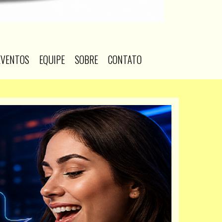
EVENTOS
EQUIPE
SOBRE
CONTATO