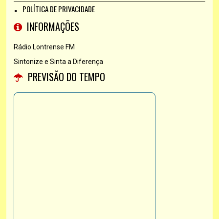
POLÍTICA DE PRIVACIDADE
INFORMAÇÕES
Rádio Lontrense FM
Sintonize e Sinta a Diferença
PREVISÃO DO TEMPO