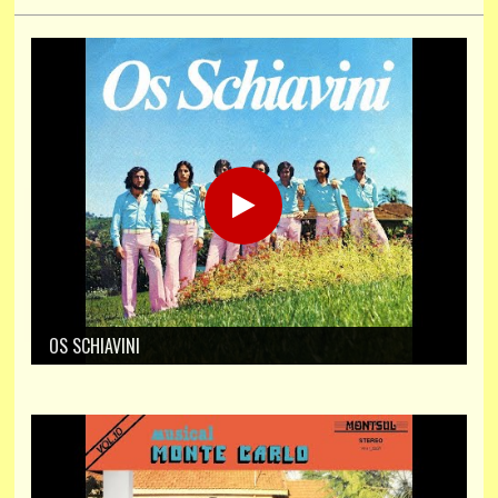
OS SCHIAVINI