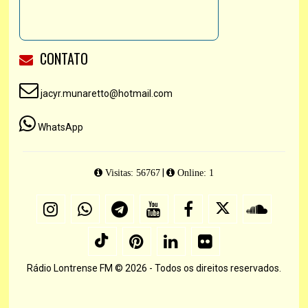
CONTATO
jacyr.munaretto@hotmail.com
WhatsApp
|
Visitas: 56767
Online: 1
Rádio Lontrense FM © 2026 - Todos os direitos reservados.