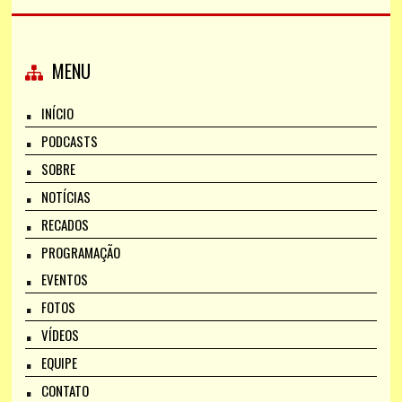
MENU
INÍCIO
PODCASTS
SOBRE
NOTÍCIAS
RECADOS
PROGRAMAÇÃO
EVENTOS
FOTOS
VÍDEOS
EQUIPE
CONTATO