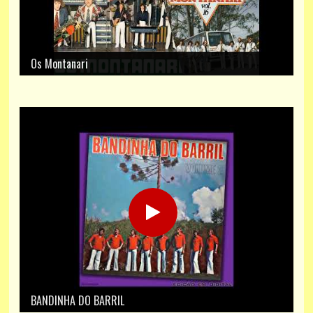
Os Montanari
BANDINHA DO BARRIL