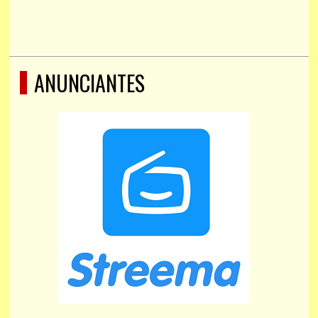
ANUNCIANTES