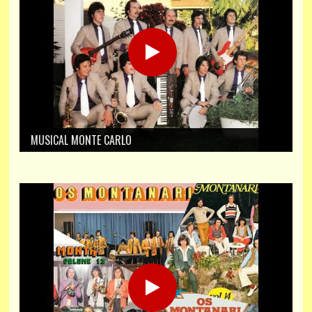
MUSICAL MONTE CARLO