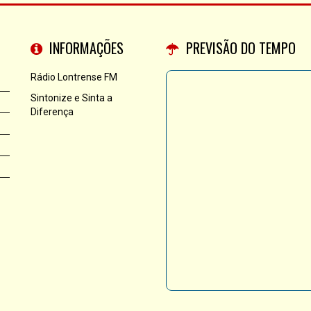
INFORMAÇÕES
PREVISÃO DO TEMPO
Rádio Lontrense FM
Sintonize e Sinta a
Diferença