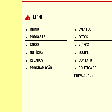
MENU
INÍCIO
EVENTOS
PODCASTS
FOTOS
SOBRE
VÍDEOS
NOTÍCIAS
EQUIPE
RECADOS
CONTATO
PROGRAMAÇÃO
POLÍTICA DE
PRIVACIDADE