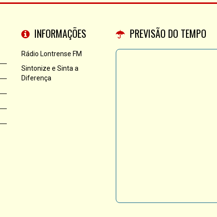
INFORMAÇÕES
PREVISÃO DO TEMPO
Rádio Lontrense FM
Sintonize e Sinta a
Diferença