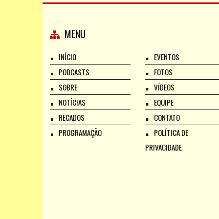
MENU
INÍCIO
EVENTOS
PODCASTS
FOTOS
SOBRE
VÍDEOS
NOTÍCIAS
EQUIPE
RECADOS
CONTATO
PROGRAMAÇÃO
POLÍTICA DE
PRIVACIDADE